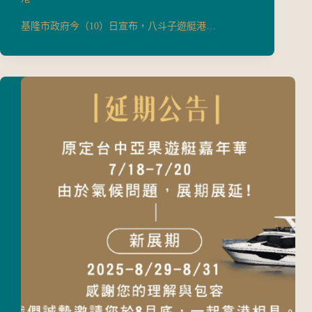
基隆市政府今（10）日宣布，八斗子遊艇港…