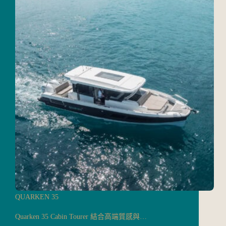
QUARKEN 35
Quarken 35 Cabin Tourer 結合高端質感與…