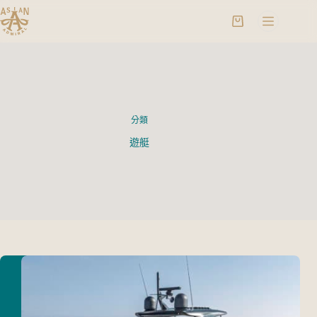
分類
遊艇