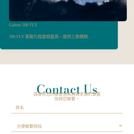
Galeon 500 FLY
500 FLY 客製化程度相當高，提供三款精緻…
Contact Us
請提供您的聯繫資訊與需求我們會盡
快與您聯繫。