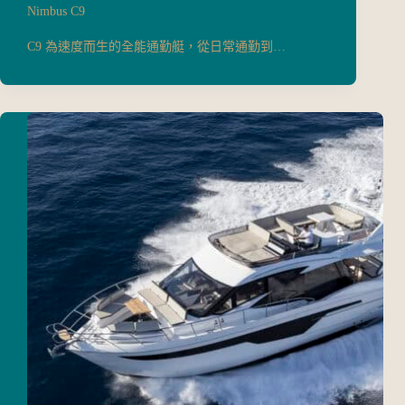
Nimbus C9
C9 為速度而生的全能通勤艇，從日常通勤到…