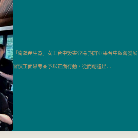
「奇蹟產生器」女王台中簽書登場 期許亞果台中藍海發展
習慣正面思考並予以正面行動，從而創造出…