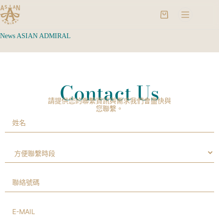
News ASIAN ADMIRAL
Contact Us
請提供您的聯繫資訊與需求我們會盡快與
您聯繫。