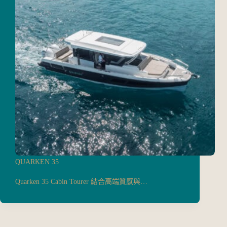
QUARKEN 35
Quarken 35 Cabin Tourer 結合高端質感與…