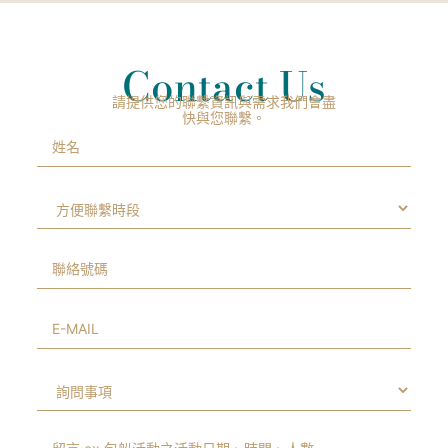
Contact Us
請提供您的聯繫資訊與需求我們會盡
快與您聯繫。