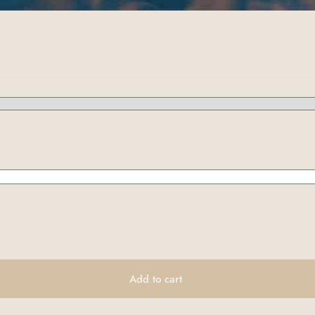
Add to cart