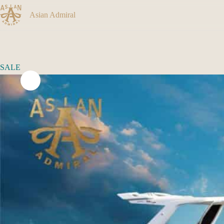
Asian Admiral
SALE