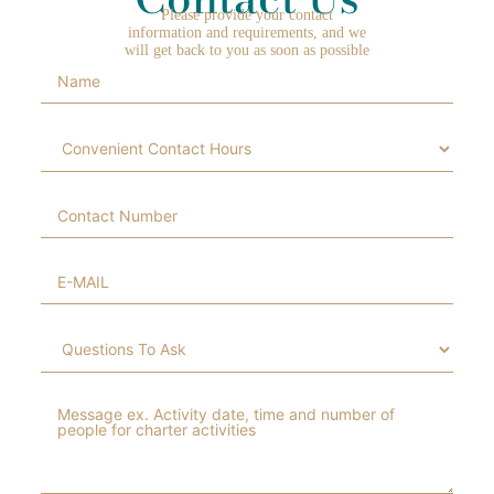
Please provide your contact
information and requirements, and we
will get back to you as soon as possible