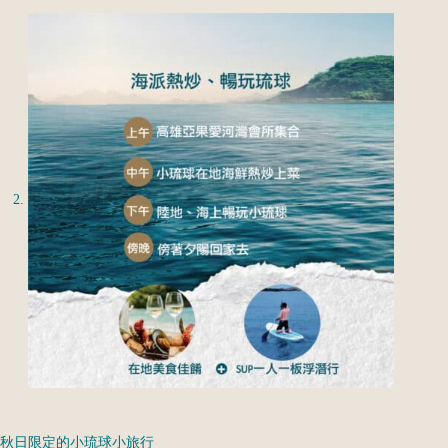
秋日限定的小琉球小旅行