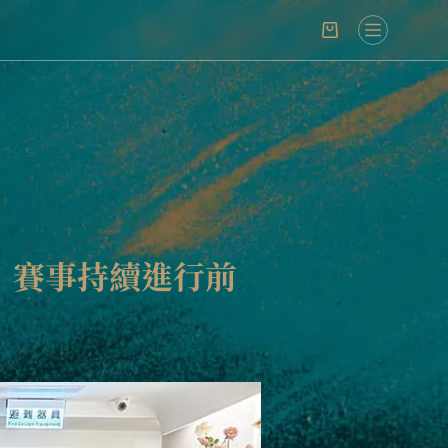
名，賽事持續進行前