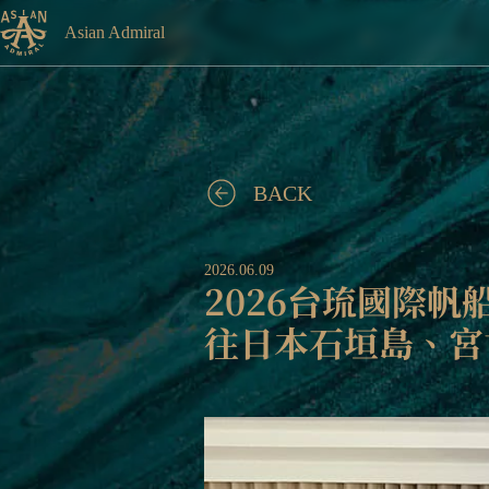
Asian Admiral
BACK
2026.06.09
2026台琉國際
往日本石垣島、宮