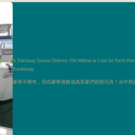
A Taichung Tycoon Delivers 100 Million in Cash for Yacht Pur
Kaohsiung
豪車不稀奇，現在豪華遊艇成為富豪們的新玩具！台中精品