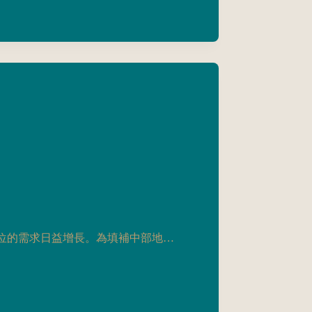
位的需求日益增長。為填補中部地…